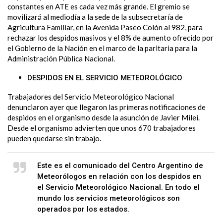
constantes en ATE es cada vez más grande. El gremio se
movilizará al mediodía a la sede de la subsecretaría de
Agricultura Familiar, en la Avenida Paseo Colón al 982, para
rechazar los despidos masivos y el 8% de aumento ofrecido por
el Gobierno de la Nación en el marco de la paritaria para la
Administración Pública Nacional.
DESPIDOS EN EL SERVICIO METEOROLÓGICO
Trabajadores del Servicio Meteorológico Nacional
denunciaron ayer que llegaron las primeras notificaciones de
despidos en el organismo desde la asunción de Javier Milei.
Desde el organismo advierten que unos 670 trabajadores
pueden quedarse sin trabajo.
Este es el comunicado del Centro Argentino de
Meteorólogos en relación con los despidos en
el Servicio Meteorológico Nacional. En todo el
mundo los servicios meteorológicos son
operados por los estados.
pic.twitter.com/b1zBVjvPHY