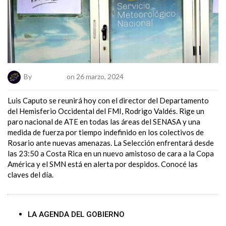
By
ElNumeral
on 26 marzo, 2024
Luis Caputo se reunirá hoy con el director del Departamento
del Hemisferio Occidental del FMI, Rodrigo Valdés. Rige un
paro nacional de ATE en todas las áreas del SENASA y una
medida de fuerza por tiempo indefinido en los colectivos de
Rosario ante nuevas amenazas. La Selección enfrentará desde
las 23:50 a Costa Rica en un nuevo amistoso de cara a la Copa
América y el SMN está en alerta por despidos. Conocé las
claves del día.
LA AGENDA DEL GOBIERNO