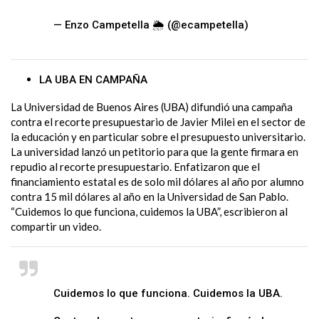
— Enzo Campetella 🌦 (@ecampetella)
March
26, 2024
LA UBA EN CAMPAÑA
La Universidad de Buenos Aires (UBA) difundió una campaña
contra el recorte presupuestario de Javier Milei en el sector de
la educación y en particular sobre el presupuesto universitario.
La universidad lanzó un petitorio para que la gente firmara en
repudio al recorte presupuestario. Enfatizaron que el
financiamiento estatal es de solo mil dólares al año por alumno
contra 15 mil dólares al año en la Universidad de San Pablo.
“
Cuidemos lo que funciona, cuidemos la UBA”, escribieron al
compartir un video.
#SomosUBA
Cuidemos lo que funciona. Cuidemos la UBA.