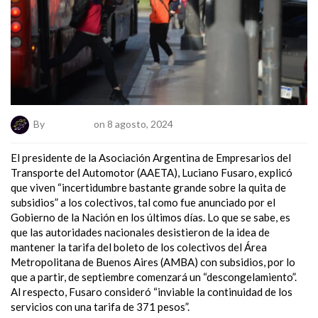
By
ElNumeral
on 8 agosto, 2024
El presidente de la Asociación Argentina de Empresarios del
Transporte del Automotor (AAETA), Luciano Fusaro, explicó
que viven “incertidumbre bastante grande sobre la quita de
subsidios” a los colectivos, tal como fue anunciado por el
Gobierno de la Nación en los últimos días. Lo que se sabe, es
que las autoridades nacionales desistieron de la idea de
mantener la tarifa del boleto de los colectivos del Área
Metropolitana de Buenos Aires (AMBA) con subsidios, por lo
que a partir, de septiembre comenzará un “descongelamiento”.
Al respecto, Fusaro consideró “inviable la continuidad de los
servicios con una tarifa de 371 pesos”.