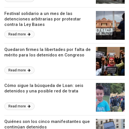
Festival solidario a un mes de las
detenciones arbitrarias por protestar
contra la Ley Bases
Read more
Quedaron firmes la libertades por falta de
mérito para los detenidos en Congreso
Read more
Cómo sigue la búsqueda de Loan: seis
detenidos y una posible red de trata
Read more
Quiénes son los cinco manifestantes que
continúan detenidos