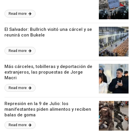
Read more
El Salvador: Bullrich visitó una cárcel y se
reunirá con Bukele
Read more
Más cárceles, tobilleras y deportación de
extranjeros, las propuestas de Jorge
Macri
Read more
Represión en la 9 de Julio: los
manifestantes piden alimentos y reciben
balas de goma
Read more