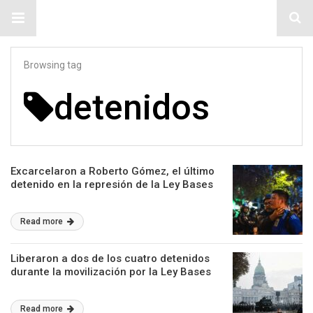
#ElNumeral
Browsing tag
detenidos
Excarcelaron a Roberto Gómez, el último
detenido en la represión de la Ley Bases
Read more
Liberaron a dos de los cuatro detenidos
durante la movilización por la Ley Bases
Read more