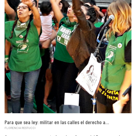
Para que sea ley: militar en las calles el derecho a…
FLORENCIA RESTUCCI