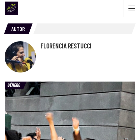
AUTOR
FLORENCIA RESTUCCI
GÉNERO