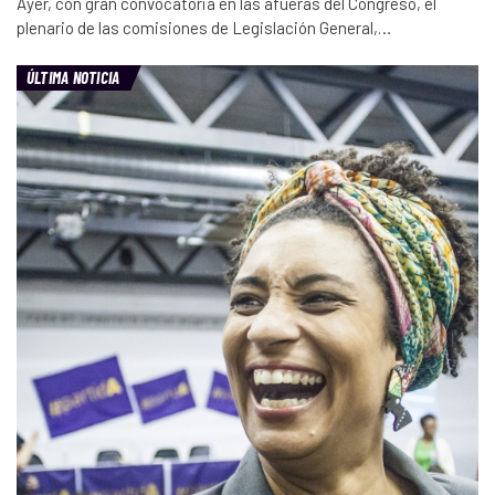
Ayer, con gran convocatoria en las afueras del Congreso, el
plenario de las comisiones de Legislación General,…
ÚLTIMA NOTICIA