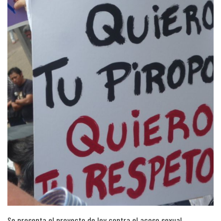
Se presenta el proyecto de ley contra el acoso sexual…