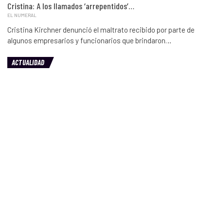
Cristina: A los llamados ‘arrepentidos’…
EL NUMERAL
Cristina Kirchner denunció el maltrato recibido por parte de
algunos empresarios y funcionarios que brindaron…
ACTUALIDAD