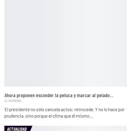
Ahora proponen esconder la peluca y marcar al pelado…
EL NUMERAL
El presidente no sólo cancela actos: retrocede. Y no lo hace por
prudencia, sino porque el clima que él mismo…
ACTUALIDAD