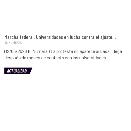
Marcha federal: Universidades en lucha contra el ajuste…
EL NUMERAL
(12/05/2026 El Numeral) La protesta no aparece aislada. Llega
después de meses de conflicto con las universidades…
ACTUALIDAD