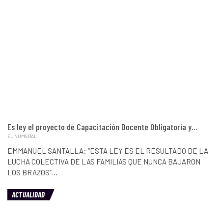
Es ley el proyecto de Capacitación Docente Obligatoria y…
EL NUMERAL
EMMANUEL SANTALLA: “ESTA LEY ES EL RESULTADO DE LA
LUCHA COLECTIVA DE LAS FAMILIAS QUE NUNCA BAJARON
LOS BRAZOS”…
ACTUALIDAD