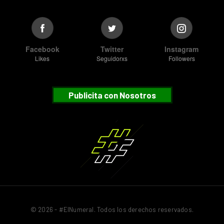
Facebook
Twitter
Instagram
Likes
Seguidorxs
Followers
Publicita con Nosotros
© 2026 - #ElNumeral. Todos los derechos reservados.