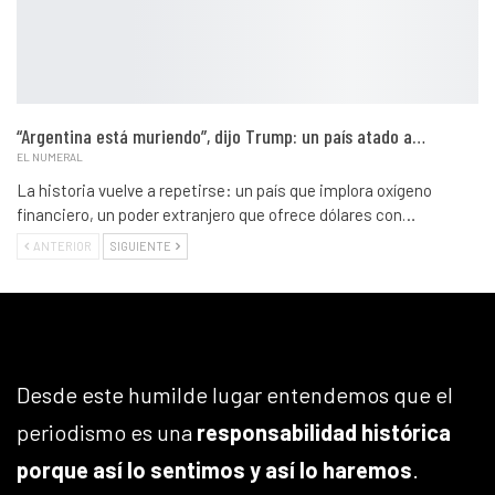
“Argentina está muriendo”, dijo Trump: un país atado a…
EL NUMERAL
La historia vuelve a repetirse: un país que implora oxígeno
financiero, un poder extranjero que ofrece dólares con…
ANTERIOR
SIGUIENTE
Desde este humilde lugar entendemos que el
periodismo es una
responsabilidad histórica
porque así lo sentimos y así lo haremos
.