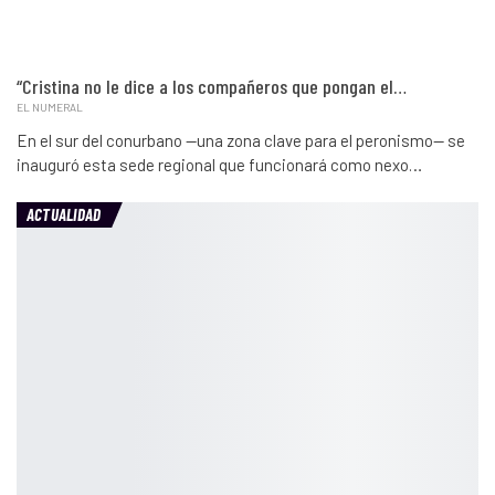
“Cristina no le dice a los compañeros que pongan el…
EL NUMERAL
En el sur del conurbano —una zona clave para el peronismo— se
inauguró esta sede regional que funcionará como nexo…
ACTUALIDAD