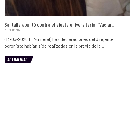
Santalla apuntó contra el ajuste universitario: “Vaciar…
EL NUMERAL
(13-05-2026 El Numeral) Las declaraciones del dirigente
peronista habían sido realizadas en la previa de la…
ACTUALIDAD