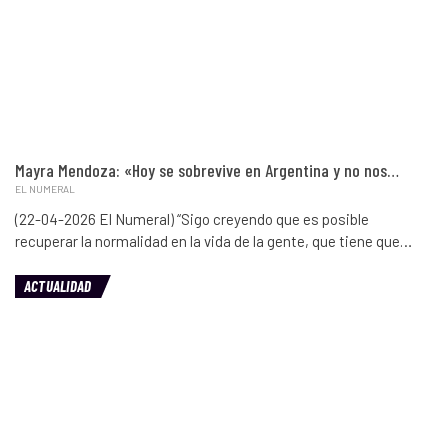
Mayra Mendoza: «Hoy se sobrevive en Argentina y no nos…
EL NUMERAL
(22-04-2026 El Numeral) “Sigo creyendo que es posible
recuperar la normalidad en la vida de la gente, que tiene que…
ACTUALIDAD