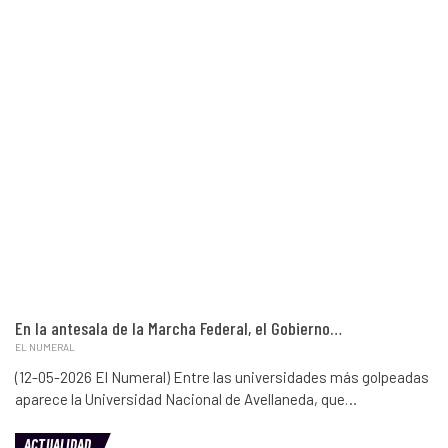
En la antesala de la Marcha Federal, el Gobierno…
EL NUMERAL
(12-05-2026 El Numeral) Entre las universidades más golpeadas
aparece la Universidad Nacional de Avellaneda, que…
ACTUALIDAD