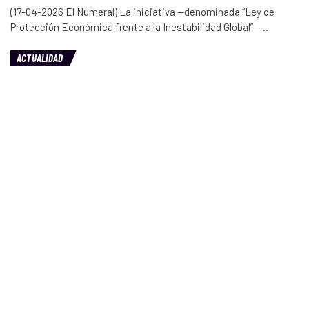
(17-04-2026 El Numeral) La iniciativa —denominada “Ley de
Protección Económica frente a la Inestabilidad Global”—…
ACTUALIDAD