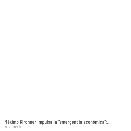
Máximo Kirchner impulsa la “emergencia económica”:…
EL NUMERAL