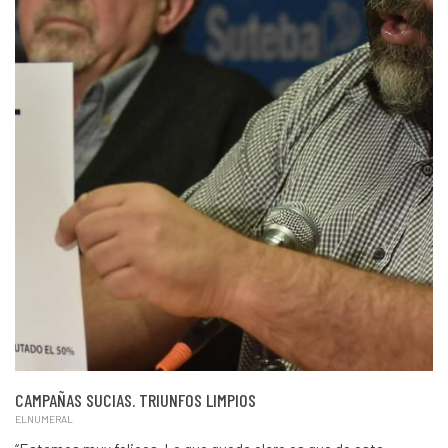
CAMPAÑAS SUCIAS. TRIUNFOS LIMPIOS
ELNUMERAL