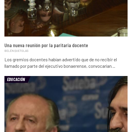
Una nueva reunión por la paritaria docente
BELÉN QUETGLAS
Los gremios docentes habían advertido que de no recibir el
llamado por parte del ejecutivo bonaerense, convocarían…
EDUCACIÓN