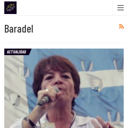
Baradel
ACTUALIDAD