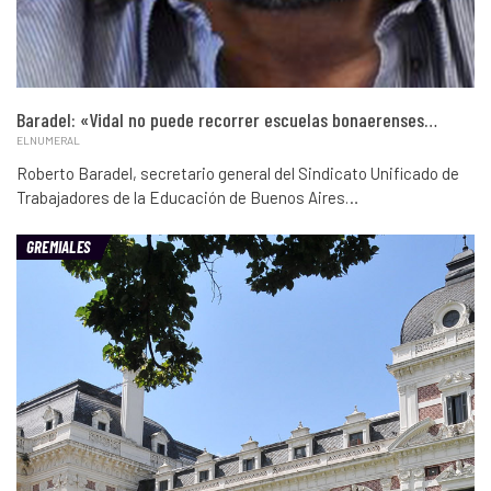
Baradel: «Vidal no puede recorrer escuelas bonaerenses…
ELNUMERAL
Roberto Baradel, secretario general del Sindicato Unificado de
Trabajadores de la Educación de Buenos Aires…
GREMIALES