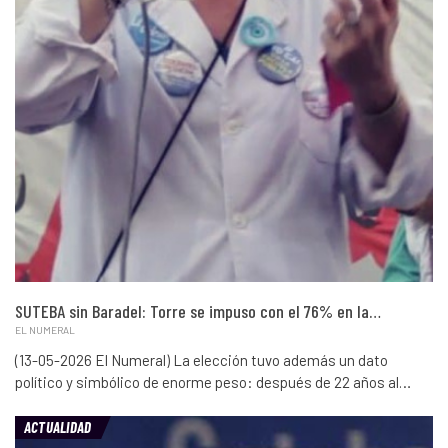
SUTEBA sin Baradel: Torre se impuso con el 76% en la…
EL NUMERAL
(13-05-2026 El Numeral) La elección tuvo además un dato
político y simbólico de enorme peso: después de 22 años al…
ACTUALIDAD