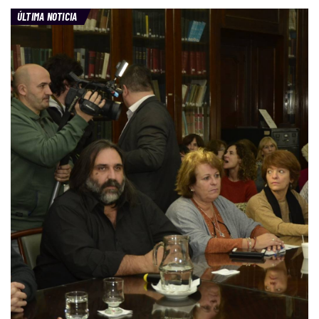
ÚLTIMA NOTICIA