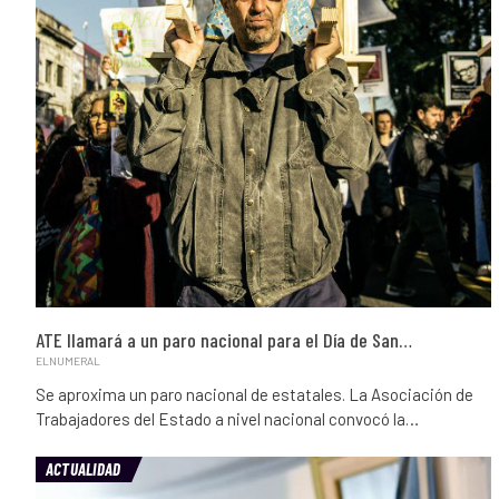
ATE llamará a un paro nacional para el Día de San…
ELNUMERAL
Se aproxima un paro nacional de estatales. La Asociación de
Trabajadores del Estado a nivel nacional convocó la…
ACTUALIDAD