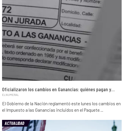
Oficializaron los cambios en Ganancias: quiénes pagan y…
ELNUMERAL
El Gobierno de la Nación reglamentó este lunes los cambios en
el Impuesto a las Ganancias incluidos en el Paquete…
ACTUALIDAD