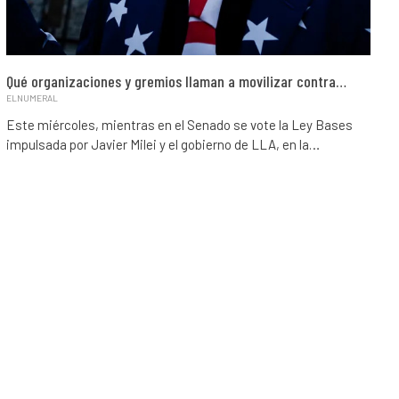
Qué organizaciones y gremios llaman a movilizar contra…
ELNUMERAL
Este miércoles, mientras en el Senado se vote la Ley Bases
impulsada por Javier Milei y el gobierno de LLA, en la…