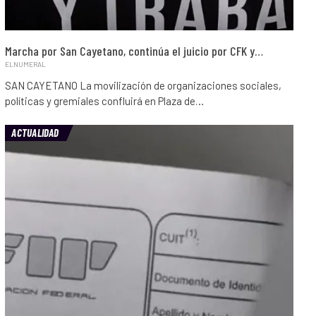
Marcha por San Cayetano, continúa el juicio por CFK y…
ELNUMERAL
SAN CAYETANO La movilización de organizaciones sociales,
políticas y gremiales confluirá en Plaza de…
ACTUALIDAD