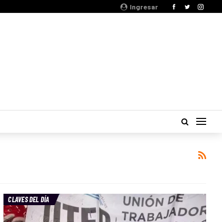
Ingresar
CLAVES DEL DÍA