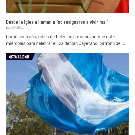
Desde la Iglesia llaman a “no resignarse a vivir mal“
ELNUMERAL
Como cada año, miles de fieles se autoconvocaron este
miércoles para celebrar el Día de San Cayetano, patrono del…
ACTUALIDAD