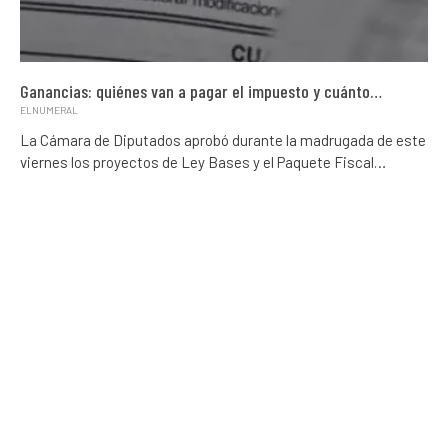
Ganancias: quiénes van a pagar el impuesto y cuánto…
ELNUMERAL
La Cámara de Diputados aprobó durante la madrugada de este
viernes los proyectos de Ley Bases y el Paquete Fiscal…