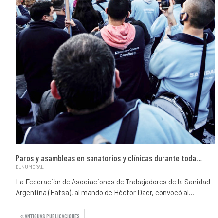
Paros y asambleas en sanatorios y clínicas durante toda…
ELNUMERAL
La Federación de Asociaciones de Trabajadores de la Sanidad
Argentina (Fatsa), al mando de Héctor Daer, convocó al…
ANTIGUAS PUBLICACIONES