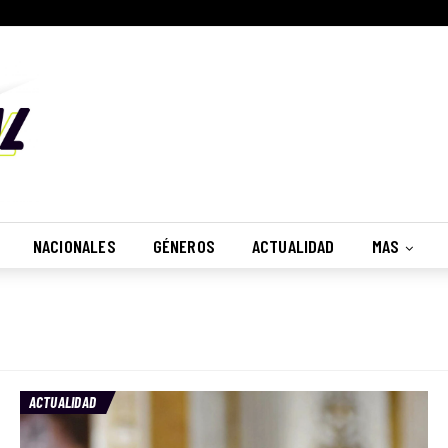
NACIONALES
GÉNEROS
ACTUALIDAD
MAS
ACTUALIDAD