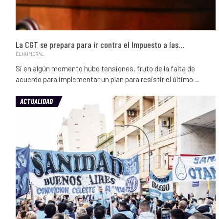
La CGT se prepara para ir contra el Impuesto a las…
ELNUMERAL
Si en algún momento hubo tensiones, fruto de la falta de
acuerdo para implementar un plan para resistir el último…
ACTUALIDAD