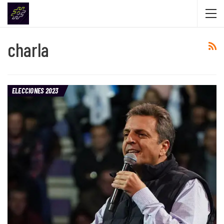
charla
ELECCIONES 2023