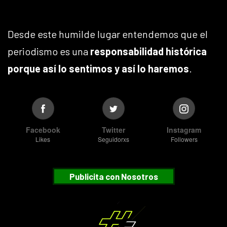
Desde este humilde lugar entendemos que el
periodismo es una
responsabilidad histórica
porque así lo sentimos y así lo haremos
.
Facebook
Twitter
Instagram
Likes
Seguidorxs
Followers
Publicita con Nosotros