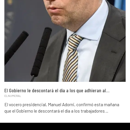
El Gobierno le descontará el día a los que adhieran al…
ELNUMERAL
El vocero presidencial, Manuel Adorni, confirmó esta mañana
que el Gobierno le descontará el día a los trabajadores…