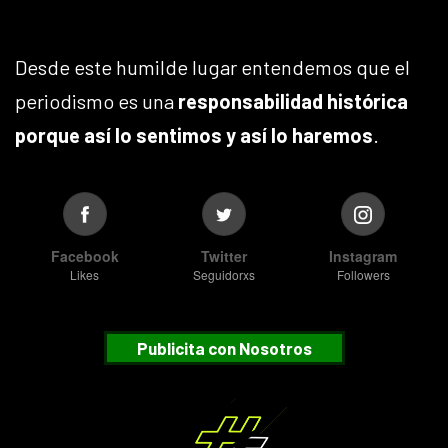
Desde este humilde lugar entendemos que el
periodismo es una
responsabilidad histórica
porque así lo sentimos y así lo haremos
.
Facebook
Twitter
Instagram
Likes
Seguidorxs
Followers
Publicita con Nosotros