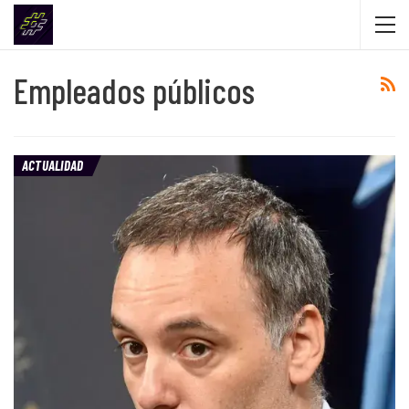
Empleados públicos
ACTUALIDAD