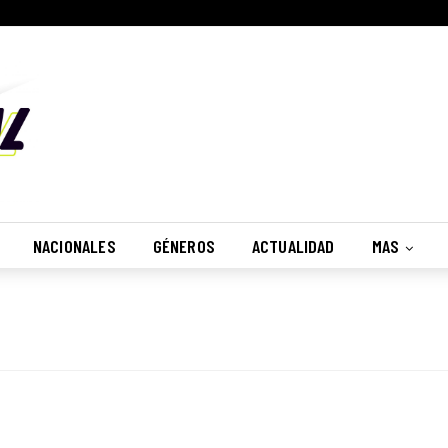
NACIONALES
GÉNEROS
ACTUALIDAD
MAS