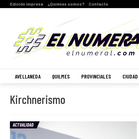
Edición impresa
¿Quiénes somos?
Contacto
AVELLANEDA
QUILMES
PROVINCIALES
CIUDAD
Kirchnerismo
ACTUALIDAD