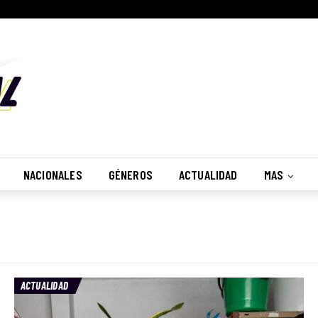
NACIONALES
GÉNEROS
ACTUALIDAD
MAS
ACTUALIDAD