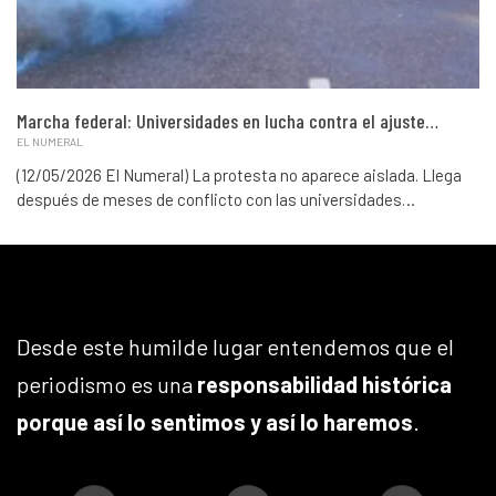
Marcha federal: Universidades en lucha contra el ajuste…
EL NUMERAL
(12/05/2026 El Numeral) La protesta no aparece aislada. Llega
después de meses de conflicto con las universidades…
Desde este humilde lugar entendemos que el
periodismo es una
responsabilidad histórica
porque así lo sentimos y así lo haremos
.