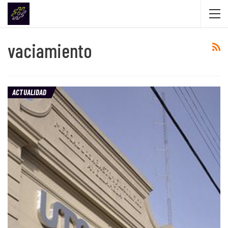
vaciamiento
ACTUALIDAD