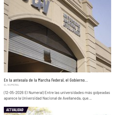
En la antesala de la Marcha Federal, el Gobierno…
EL NUMERAL
(12-05-2026 El Numeral) Entre las universidades más golpeadas
aparece la Universidad Nacional de Avellaneda, que…
ACTUALIDAD