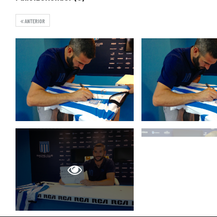
ANTERIOR