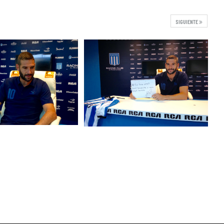
SIGUIENTE