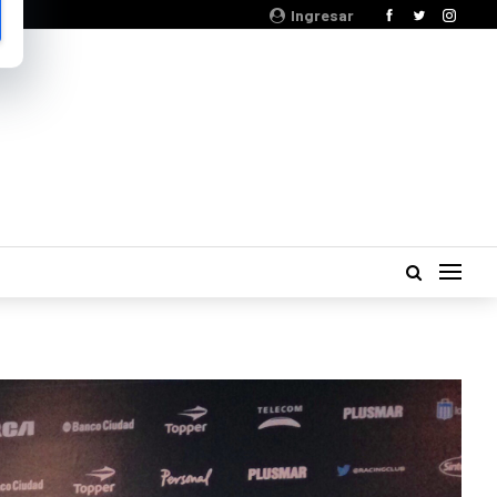
Ingresar