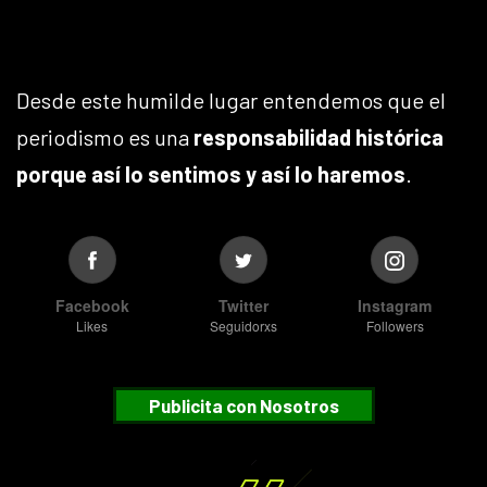
Desde este humilde lugar entendemos que el
periodismo es una
responsabilidad histórica
porque así lo sentimos y así lo haremos
.
Facebook
Twitter
Instagram
Likes
Seguidorxs
Followers
Publicita con Nosotros