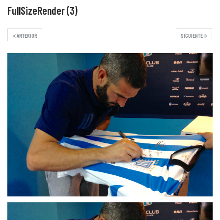
FullSizeRender (3)
ANTERIOR
SIGUIENTE