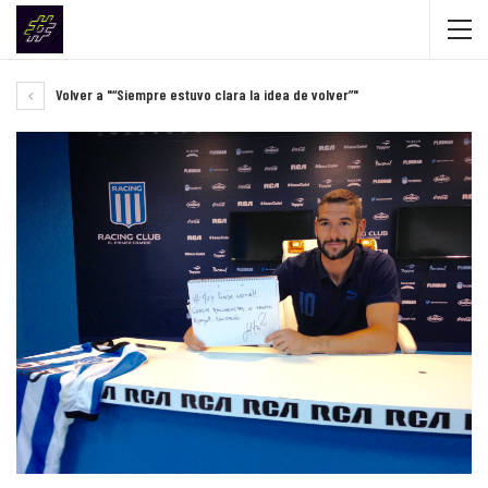
Volver a "“Siempre estuvo clara la idea de volver”"