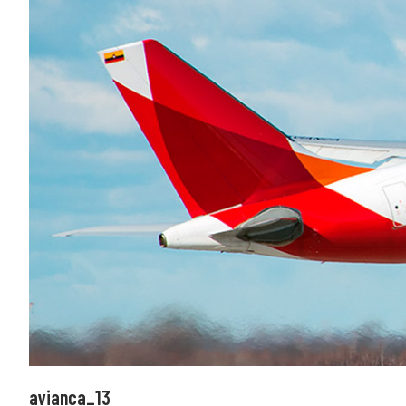
avianca_13