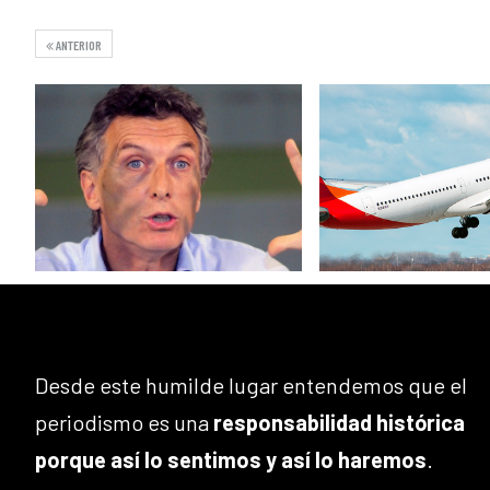
ANTERIOR
Desde este humilde lugar entendemos que el
periodismo es una
responsabilidad histórica
porque así lo sentimos y así lo haremos
.