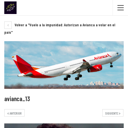
Volver a "Vuelo a la impunidad: Autorizan a Avianca a volar en el
país"
avianca_13
ANTERIOR
SIGUIENTE