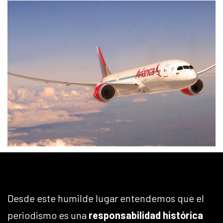
Desde este humilde lugar entendemos que el
periodismo es una
responsabilidad histórica