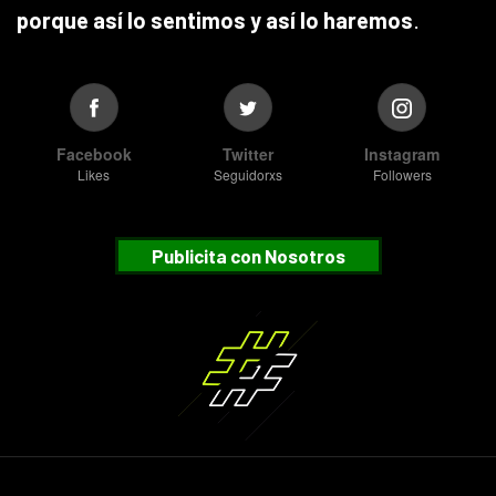
porque así lo sentimos y así lo haremos
.
Facebook
Twitter
Instagram
Likes
Seguidorxs
Followers
Publicita con Nosotros