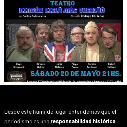
Desde este humilde lugar entendemos que el
periodismo es una
responsabilidad histórica