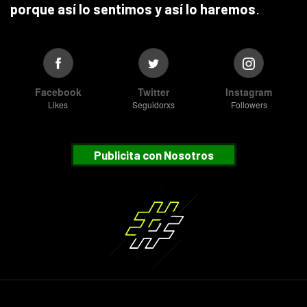
porque así lo sentimos y así lo haremos
.
Facebook
Twitter
Instagram
Likes
Seguidorxs
Followers
Publicita con Nosotros