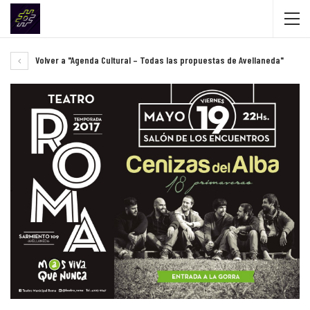
Volver a "Agenda Cultural – Todas las propuestas de Avellaneda"