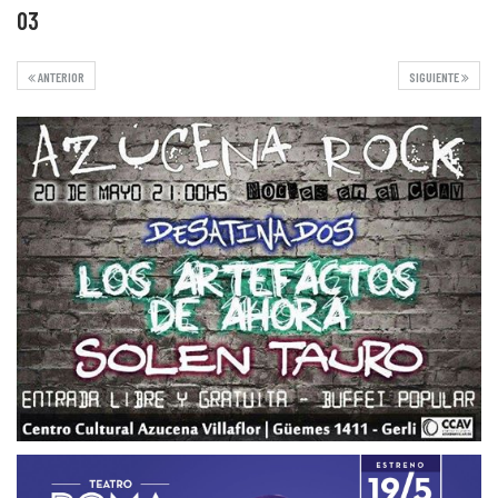
03
ANTERIOR
SIGUIENTE