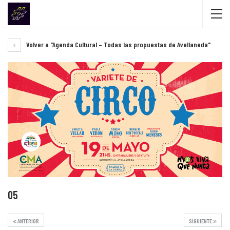
Volver a "Agenda Cultural – Todas las propuestas de Avellaneda"
05
ANTERIOR
SIGUIENTE