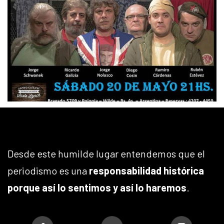
Desde este humilde lugar entendemos que el
periodismo es una
responsabilidad histórica
porque así lo sentimos y así lo haremos
.