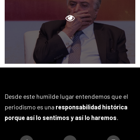
Desde este humilde lugar entendemos que el
periodismo es una
responsabilidad histórica
porque así lo sentimos y así lo haremos
.