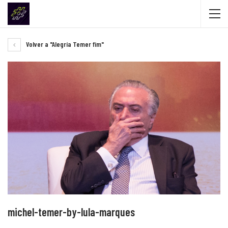
Volver a "Alegría Temer fim"
michel-temer-by-lula-marques