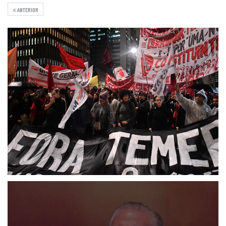
ANTERIOR