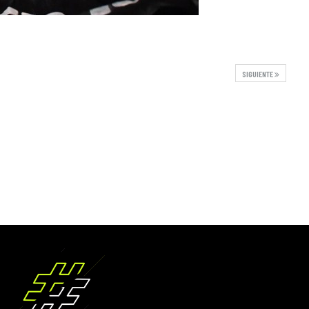
SIGUIENTE