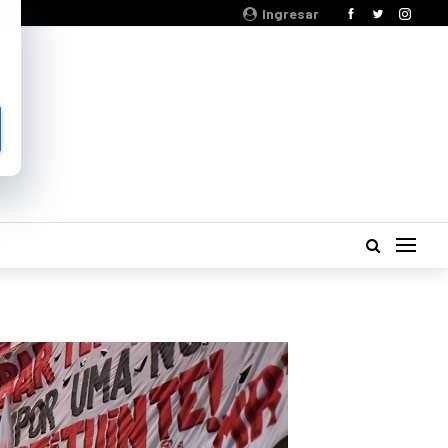
Ingresar