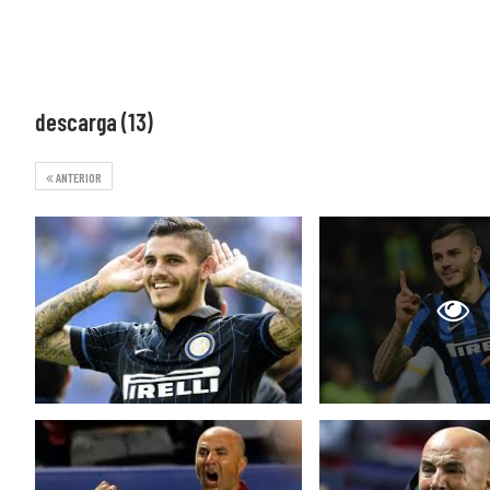
descarga (13)
ANTERIOR