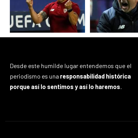
Desde este humilde lugar entendemos que el
periodismo es una
responsabilidad histórica
porque así lo sentimos y así lo haremos
.