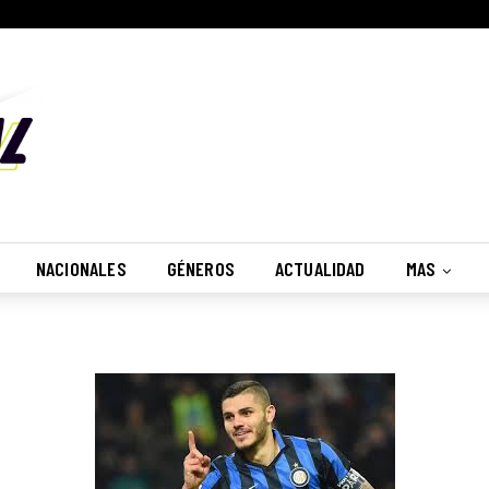
NACIONALES
GÉNEROS
ACTUALIDAD
MAS