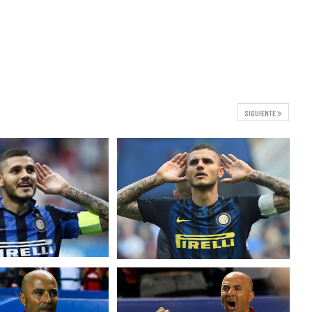
SIGUIENTE