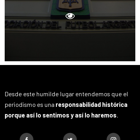
Desde este humilde lugar entendemos que el
periodismo es una
responsabilidad histórica
porque así lo sentimos y así lo haremos
.