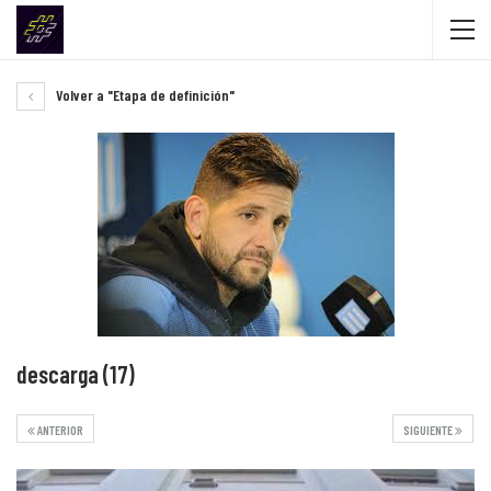
Volver a "Etapa de definición"
descarga (17)
ANTERIOR
SIGUIENTE