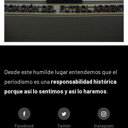
Desde este humilde lugar entendemos que el
periodismo es una
responsabilidad histórica
porque así lo sentimos y así lo haremos
.
Facebook
Twitter
Instagram