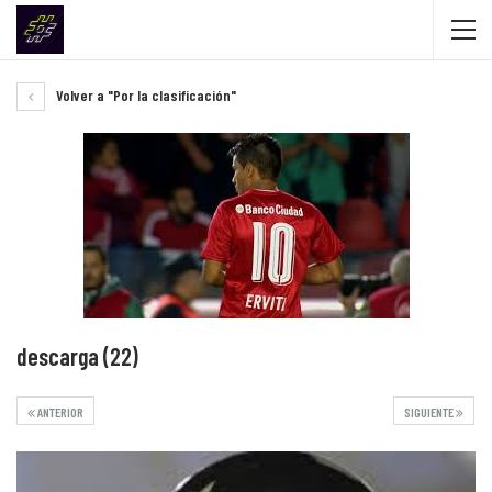
Volver a "Por la clasificación"
descarga (22)
ANTERIOR
SIGUIENTE