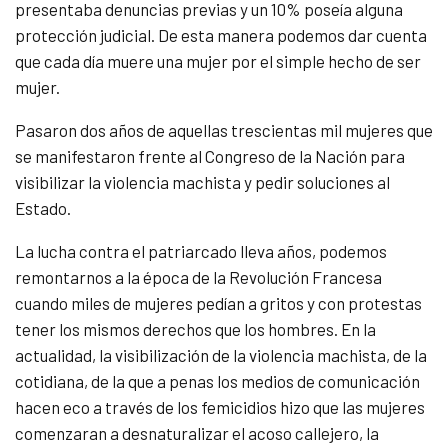
presentaba denuncias previas y un 10% poseía alguna
protección judicial. De esta manera podemos dar cuenta
que cada día muere una mujer por el simple hecho de ser
mujer.
Pasaron dos años de aquellas trescientas mil mujeres que
se manifestaron frente al Congreso de la Nación para
visibilizar la violencia machista y pedir soluciones al
Estado.
La lucha contra el patriarcado lleva años, podemos
remontarnos a la época de la Revolución Francesa
cuando miles de mujeres pedían a gritos y con protestas
tener los mismos derechos que los hombres. En la
actualidad, la visibilización de la violencia machista, de la
cotidiana, de la que a penas los medios de comunicación
hacen eco a través de los femicidios hizo que las mujeres
comenzaran a desnaturalizar el acoso callejero, la