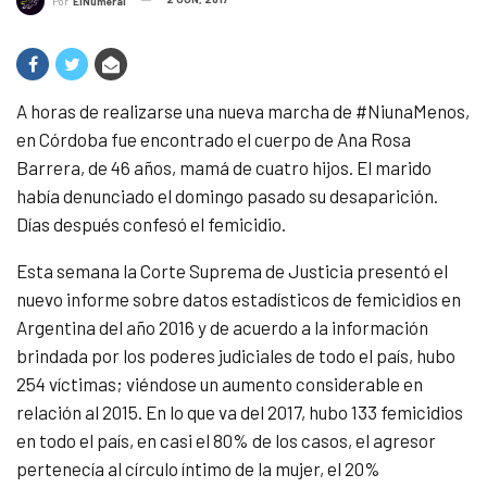
Por
ElNumeral
A horas de realizarse una nueva marcha de #NiunaMenos,
en Córdoba fue encontrado el cuerpo de Ana Rosa
Barrera, de 46 años, mamá de cuatro hijos. El marido
había denunciado el domingo pasado su desaparición.
Días después confesó el femicidio.
Esta semana la Corte Suprema de Justicia presentó el
nuevo informe sobre datos estadísticos de femicidios en
Argentina del año 2016 y de acuerdo a la información
brindada por los poderes judiciales de todo el país, hubo
254 víctimas; viéndose un aumento considerable en
relación al 2015. En lo que va del 2017, hubo 133 femicidios
en todo el país, en casi el 80% de los casos, el agresor
pertenecía al círculo íntimo de la mujer, el 20%