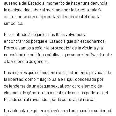
ausencia del Estado al momento de hacer una denuncia,
la desigualdad laboral marcada por la brecha salarial
entre hombres y mujeres, la violencia obstétrica, la
simbólica.
Este sábado 3 de junio a las 16 hs volvemos a
encontrarnos porque el Estado sigue sin escucharnos.
Porque vamos a exigir la protección de la víctima y la
necesidad de políticas públicas que sean efectivas frente
a la violencia de género.
Las mujeres que se encuentran injustamente privadas de
la libertad, como Milagro Sala e Higui, condenada por
defenderse de un ataque sexual, son otro ejemplo de
violencia de género, una muestra de que los poderes del
Estado son atravesados por la cultura patriarcal.
La violencia de género atraviesa a toda nuestra sociedad.