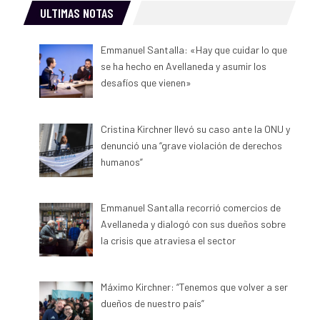
ULTIMAS NOTAS
Emmanuel Santalla: «Hay que cuidar lo que
se ha hecho en Avellaneda y asumir los
desafíos que vienen»
Cristina Kirchner llevó su caso ante la ONU y
denunció una “grave violación de derechos
humanos”
Emmanuel Santalla recorrió comercios de
Avellaneda y dialogó con sus dueños sobre
la crisis que atraviesa el sector
Máximo Kirchner: “Tenemos que volver a ser
dueños de nuestro país”