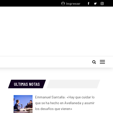
Ingresar
ULTIMAS NOTAS
Emmanuel Santalla: «Hay que cuidar lo
que se ha hecho en Avellaneda y asumir
los desafíos que vienen»