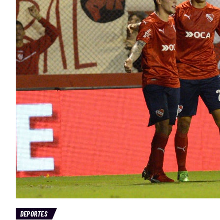
DEPORTES