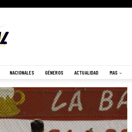
NACIONALES
GÉNEROS
ACTUALIDAD
MAS