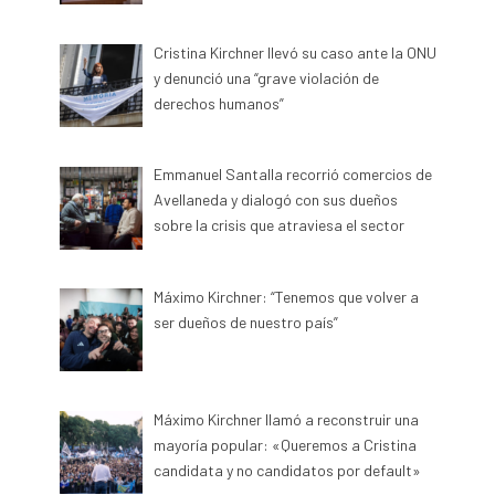
Cristina Kirchner llevó su caso ante la ONU
y denunció una “grave violación de
derechos humanos”
Emmanuel Santalla recorrió comercios de
Avellaneda y dialogó con sus dueños
sobre la crisis que atraviesa el sector
Máximo Kirchner: “Tenemos que volver a
ser dueños de nuestro país”
Máximo Kirchner llamó a reconstruir una
mayoría popular: «Queremos a Cristina
candidata y no candidatos por default»