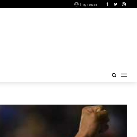
Ingresar