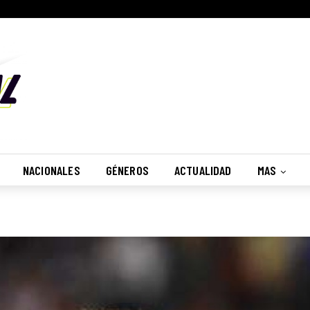
NACIONALES
GÉNEROS
ACTUALIDAD
MAS