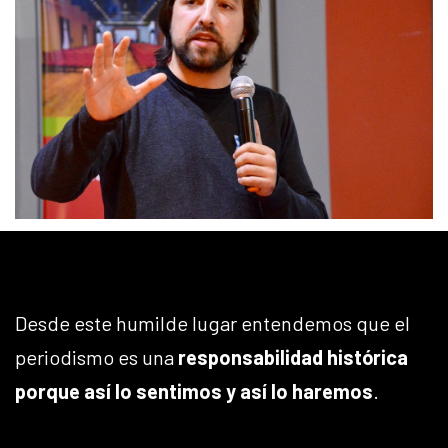
Desde este humilde lugar entendemos que el
periodismo es una
responsabilidad histórica
porque así lo sentimos y así lo haremos
.