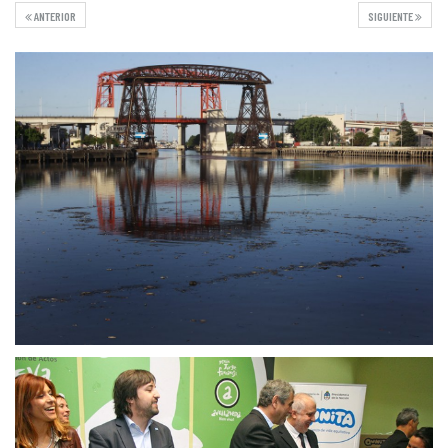
ANTERIOR
SIGUIENTE