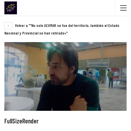
Volver a "“No solo ACUMAR se fue del territorio, también el Estado
Nacional y Provincial se han retirado»"
FullSizeRender