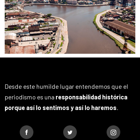
Desde este humilde lugar entendemos que el
periodismo es una
responsabilidad histórica
porque así lo sentimos y así lo haremos
.