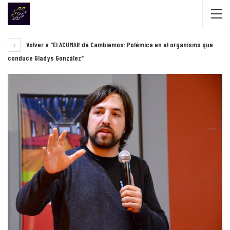
Volver a "El ACUMAR de Cambiemos: Polémica en el organismo que
conduce Gladys González"