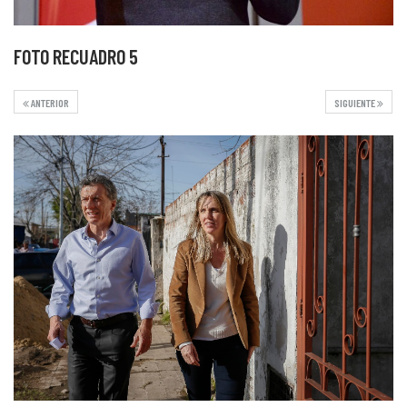
FOTO RECUADRO 5
ANTERIOR
SIGUIENTE