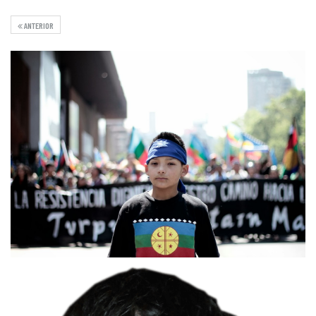
ANTERIOR