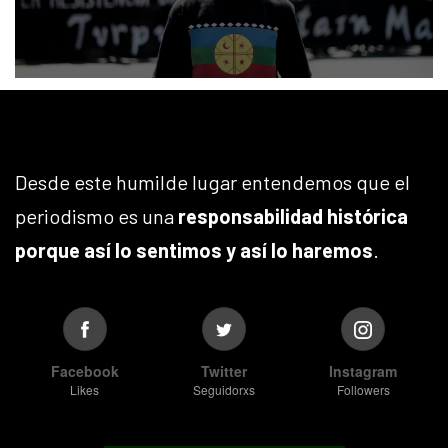
Desde este humilde lugar entendemos que el
periodismo es una
responsabilidad histórica
porque así lo sentimos y así lo haremos
.
Facebook
Twitter
Instagram
Likes
Seguidorxs
Followers