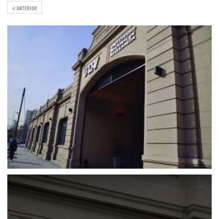
ANTERIOR