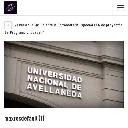
Volver a "UNDAV: Se abre la Convocatoria Especial 2017 de proyectos
del Programa Undavcyt."
maxresdefault (1)