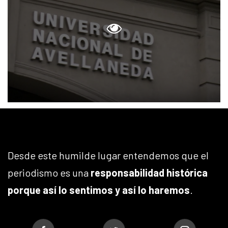
Desde este humilde lugar entendemos que el
periodismo es una
responsabilidad histórica
porque así lo sentimos y así lo haremos
.