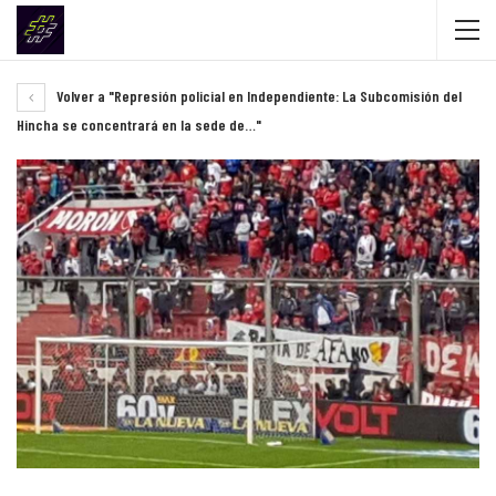
Volver a "Represión policial en Independiente: La Subcomisión del
Hincha se concentrará en la sede de…"