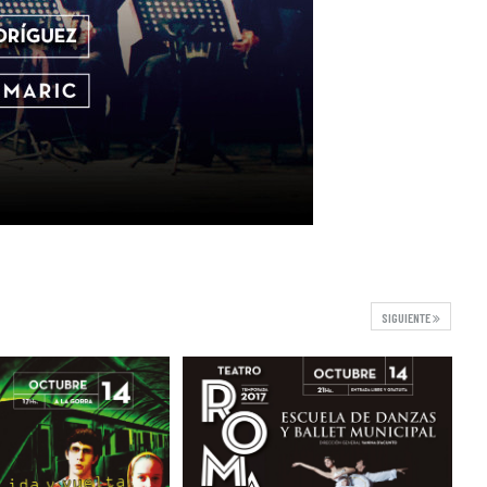
SIGUIENTE