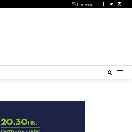
Ingresar