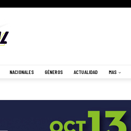
NACIONALES
GÉNEROS
ACTUALIDAD
MAS