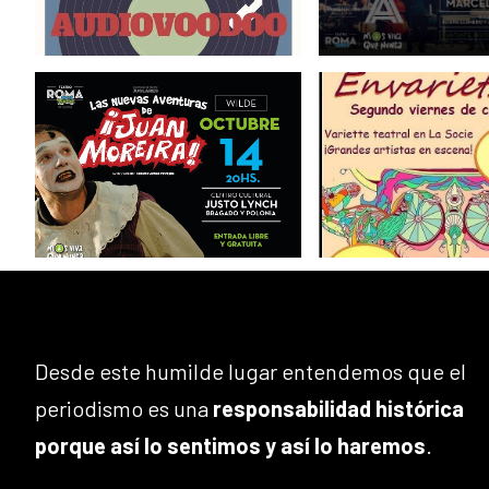
Desde este humilde lugar entendemos que el
periodismo es una
responsabilidad histórica
porque así lo sentimos y así lo haremos
.