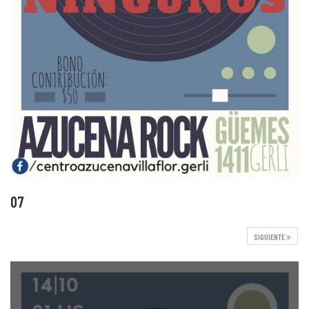
07
SIGUIENTE