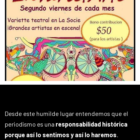
Desde este humilde lugar entendemos que el
periodismo es una
responsabilidad histórica
porque así lo sentimos y así lo haremos
.