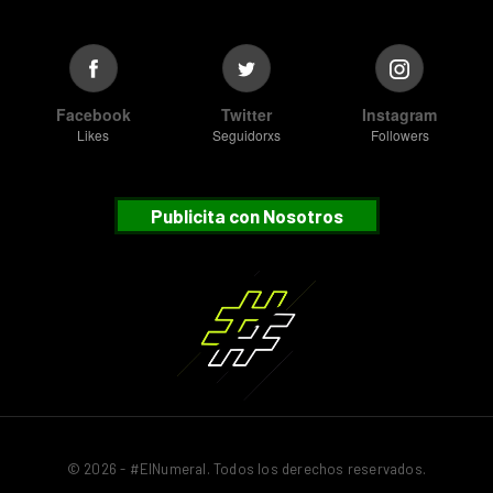
Facebook
Twitter
Instagram
Likes
Seguidorxs
Followers
Publicita con Nosotros
© 2026 - #ElNumeral. Todos los derechos reservados.