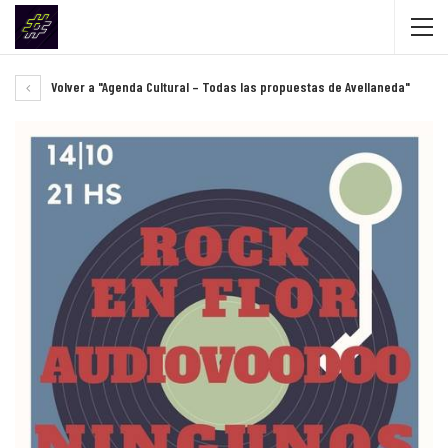
Volver a "Agenda Cultural – Todas las propuestas de Avellaneda"