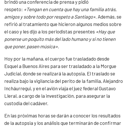
brindó una conferencia de prensa y pidió
respeto:
«Tengan en cuenta que hay una familia atrás,
amigos y sobre todo por respeto a Santiago».
Además, se
refirió al tratamiento que hicieron algunos medios sobre
el caso y les dijo a los periodistas presentes
«Hay que
ponerse un poquito más del lado humano y si no tienen
que poner, pasen música».
Hoy por la mañana, el cuerpo fue trasladado desde
Esquel a Buenos Aires para ser trasladado a la Morgue
Judicial, donde se realizará la autopsia. El traslado se
realiza bajo la vigilancia del perito de la familia, Alejandro
Incháurregui, y en el avión viaja el juez federal Gustavo
Lleral, a cargo de la investigación, para asegurar la
custodia del cadáver.
En las próximas horas se darán a conocer los resultados
de la autopsia y los análisis que terminarán de confirmar