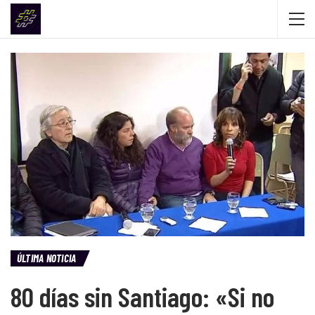
ÚLTIMA NOTICIA
80 días sin Santiago: «Si no