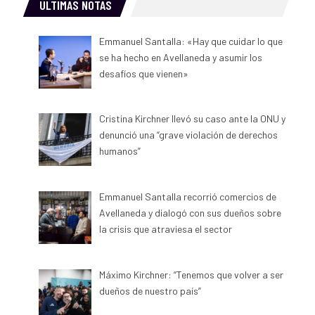
ULTIMAS NOTAS
Emmanuel Santalla: «Hay que cuidar lo que
se ha hecho en Avellaneda y asumir los
desafíos que vienen»
Cristina Kirchner llevó su caso ante la ONU y
denunció una “grave violación de derechos
humanos”
Emmanuel Santalla recorrió comercios de
Avellaneda y dialogó con sus dueños sobre
la crisis que atraviesa el sector
Máximo Kirchner: “Tenemos que volver a ser
dueños de nuestro país”