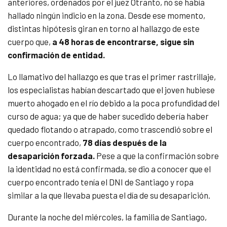
anteriores, ordenados por el juez Otranto, no se había
hallado ningún indicio en la zona. Desde ese momento,
distintas hipótesis giran en torno al hallazgo de este
cuerpo que,
a 48 horas de encontrarse, sigue sin
confirmación de entidad.
Lo llamativo del hallazgo es que tras el primer rastrillaje,
los especialistas habían descartado que el joven hubiese
muerto ahogado en el río debido a la poca profundidad del
curso de agua; ya que de haber sucedido debería haber
quedado flotando o atrapado, como trascendió sobre el
cuerpo encontrado,
78 días después de la
desaparición forzada.
Pese a que la confirmación sobre
la identidad no está confirmada, se dio a conocer que el
cuerpo encontrado tenía el DNI de Santiago y ropa
similar a la que llevaba puesta el día de su desaparición.
Durante la noche del miércoles, la familia de Santiago,