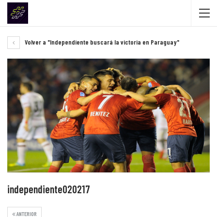
Volver a "Independiente buscará la victoria en Paraguay"
independiente020217
ANTERIOR