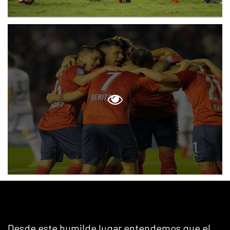
Desde este humilde lugar entendemos que el