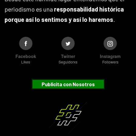
periodismo es una
responsabilidad histórica
porque así lo sentimos y así lo haremos
.
Facebook
Twitter
Instagram
Likes
Seguidorxs
Followers
Publicita con Nosotros