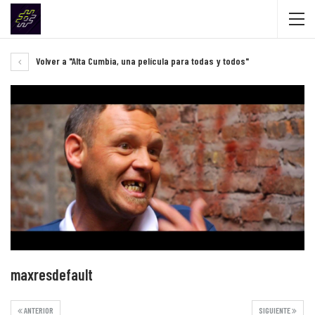
Volver a "Alta Cumbia, una película para todas y todos"
maxresdefault
ANTERIOR
SIGUIENTE