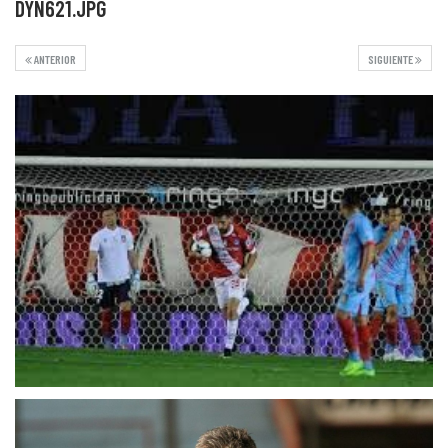
DYN621.JPG
ANTERIOR
SIGUIENTE