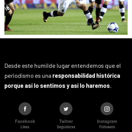
Desde este humilde lugar entendemos que el
periodismo es una
responsabilidad histórica
porque así lo sentimos y así lo haremos
.
Facebook
Twitter
Instagram
Likes
Seguidorxs
Followers