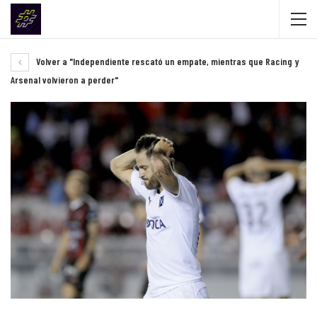
Volver a "Independiente rescató un empate, mientras que Racing y
Arsenal volvieron a perder"