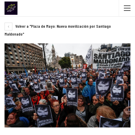
Volver a "Plaza de Mayo: Nueva movilización por Santiago
Maldonado"