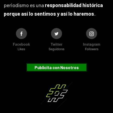
periodismo es una
responsabilidad histórica
porque así lo sentimos y así lo haremos
.
Facebook
Twitter
Instagram
Likes
Seguidorxs
Followers
Publicita con Nosotros