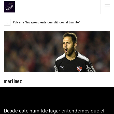
Volver a "Independiente cumplió con el trámite"
martinez
Desde este humilde lugar entendemos que el