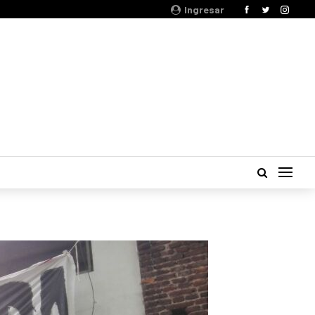
Ingresar