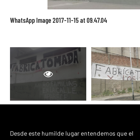
WhatsApp Image 2017-11-15 at 09.47.04
Desde este humilde lugar entendemos que el