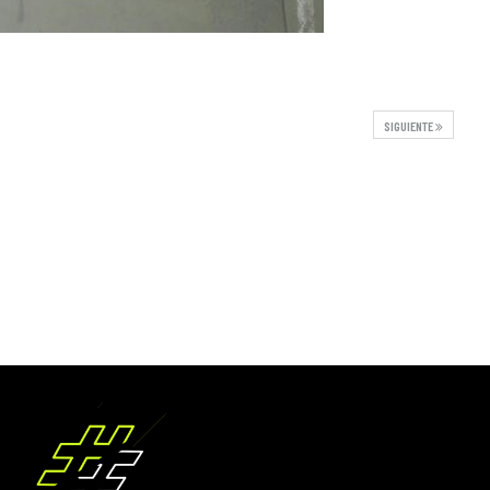
SIGUIENTE