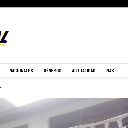
NACIONALES
GÉNEROS
ACTUALIDAD
MAS
"