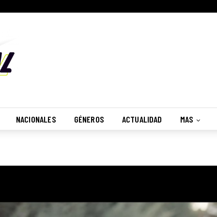
NACIONALES
GÉNEROS
ACTUALIDAD
MAS