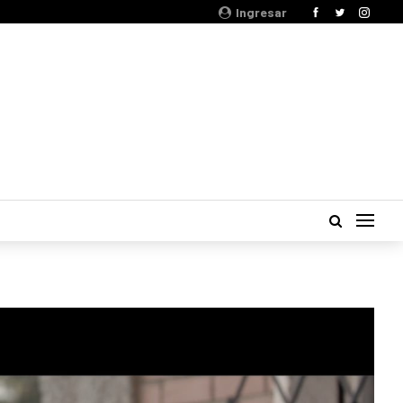
Ingresar