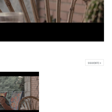
SIGUIENTE