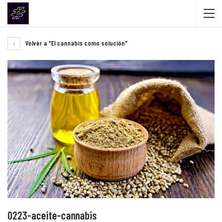
Volver a "El cannabis como solución"
0223-aceite-cannabis