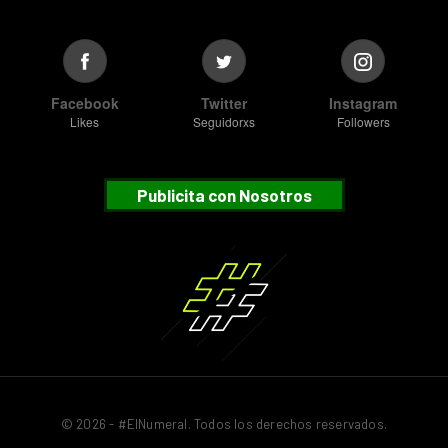
Facebook
Twitter
Instagram
Likes
Seguidorxs
Followers
Publicita con Nosotros
© 2026 - #ElNumeral. Todos los derechos reservados.