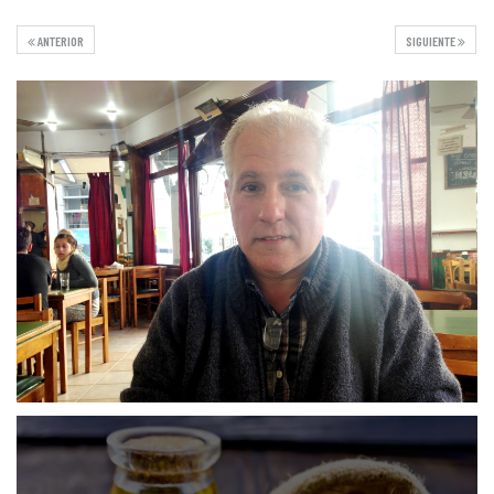
ANTERIOR
SIGUIENTE