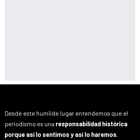
Desde este humilde lugar entendemos que el
periodismo es una
responsabilidad histórica
porque así lo sentimos y así lo haremos
.