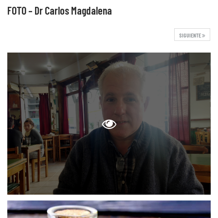
FOTO – Dr Carlos Magdalena
SIGUIENTE