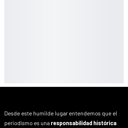
Desde este humilde lugar entendemos que el
periodismo es una
responsabilidad histórica