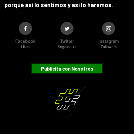
porque así lo sentimos y así lo haremos
.
Facebook
Twitter
Instagram
Likes
Seguidorxs
Followers
Publicita con Nosotros