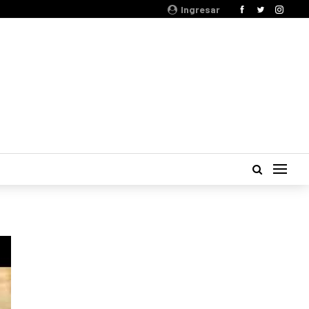
Ingresar