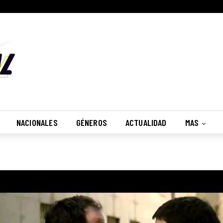
NACIONALES
GÉNEROS
ACTUALIDAD
MAS