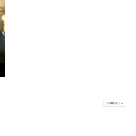
SIGUIENTE