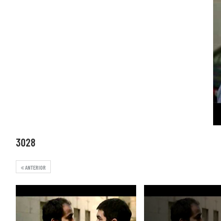
3028
ANTERIOR