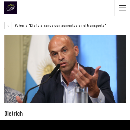
Volver a "El año arranca con aumentos en el transporte"
Dietrich