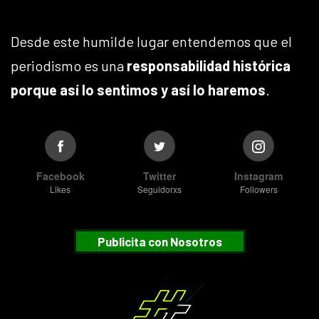
Desde este humilde lugar entendemos que el
periodismo es una
responsabilidad histórica
porque así lo sentimos y así lo haremos
.
Facebook
Twitter
Instagram
Likes
Seguidorxs
Followers
Publicita con Nosotros