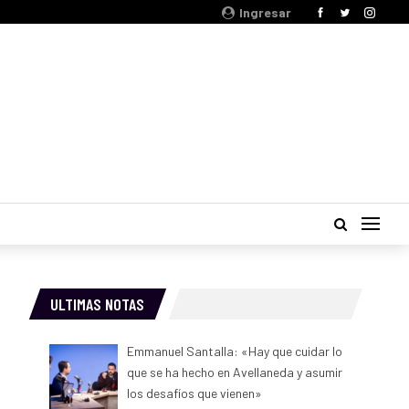
Ingresar
ULTIMAS NOTAS
Emmanuel Santalla: «Hay que cuidar lo
que se ha hecho en Avellaneda y asumir
los desafíos que vienen»