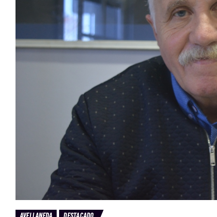
AVELLANEDA
DESTACADO