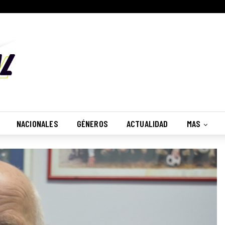
NACIONALES
GÉNEROS
ACTUALIDAD
MAS