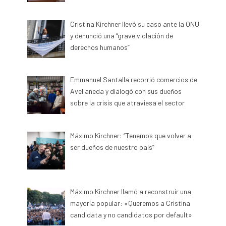
Cristina Kirchner llevó su caso ante la ONU
y denunció una “grave violación de
derechos humanos”
Emmanuel Santalla recorrió comercios de
Avellaneda y dialogó con sus dueños
sobre la crisis que atraviesa el sector
Máximo Kirchner: “Tenemos que volver a
ser dueños de nuestro país”
Máximo Kirchner llamó a reconstruir una
mayoría popular: «Queremos a Cristina
candidata y no candidatos por default»