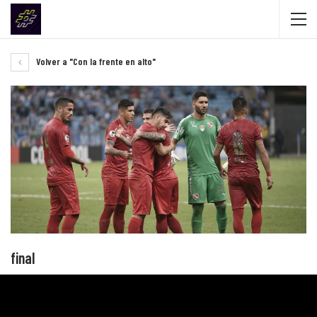
Volver a "Con la frente en alto"
final