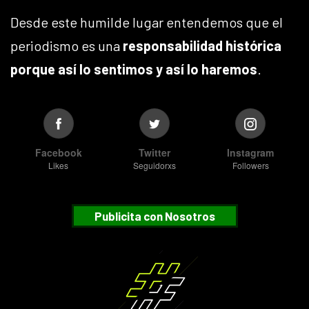
Desde este humilde lugar entendemos que el
periodismo es una
responsabilidad histórica
porque así lo sentimos y así lo haremos
.
Facebook
Twitter
Instagram
Likes
Seguidorxs
Followers
Publicita con Nosotros