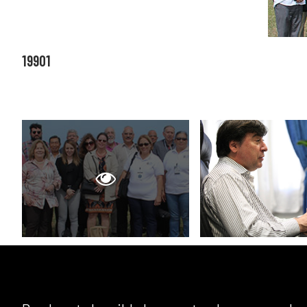
19901