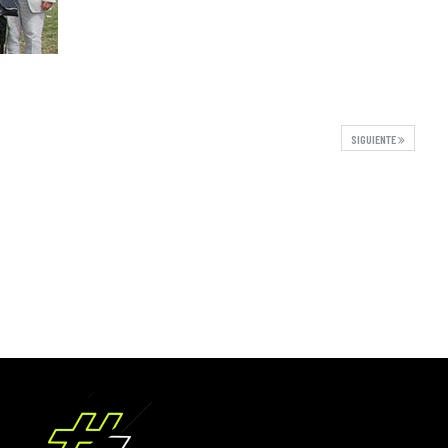
SIGUIENTE