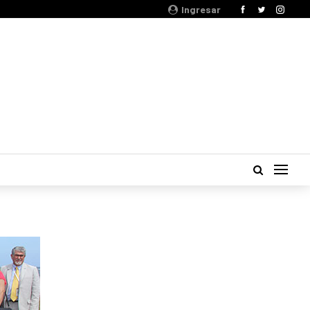
Ingresar