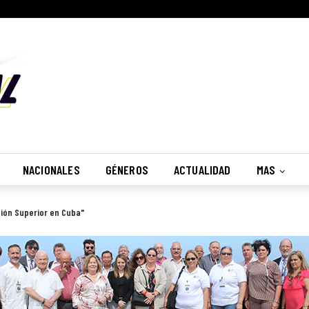
NACIONALES
GÉNEROS
ACTUALIDAD
MAS
ción Superior en Cuba"