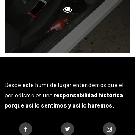
Desde este humilde lugar entendemos que el
periodismo es una
responsabilidad histórica
porque así lo sentimos y así lo haremos
.