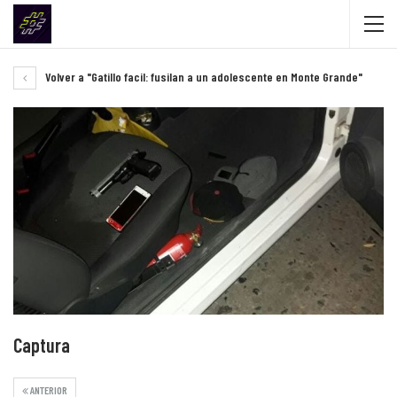
Volver a "Gatillo facil: fusilan a un adolescente en Monte Grande"
Captura
ANTERIOR